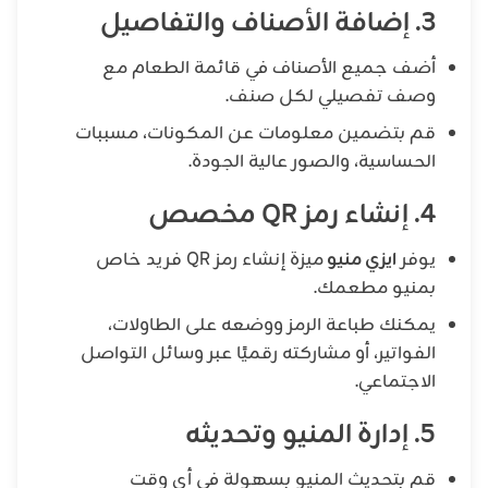
3. إضافة الأصناف والتفاصيل
أضف جميع الأصناف في قائمة الطعام مع
وصف تفصيلي لكل صنف.
قم بتضمين معلومات عن المكونات، مسببات
الحساسية، والصور عالية الجودة.
4. إنشاء رمز QR مخصص
يوفر
ايزي منيو
ميزة إنشاء رمز QR فريد خاص
بمنيو مطعمك.
يمكنك طباعة الرمز ووضعه على الطاولات،
الفواتير، أو مشاركته رقميًا عبر وسائل التواصل
الاجتماعي.
5. إدارة المنيو وتحديثه
قم بتحديث المنيو بسهولة في أي وقت