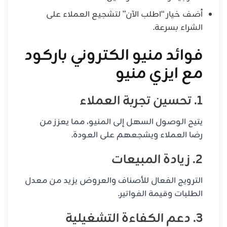
أضف خيار “اطلب الآن” لتشجيع العملاء على
الشراء بسرعة.
فوائد منيو الكتروني باركود
مع ايزي منيو
1. تحسين تجربة العملاء
يتيح الوصول السهل إلى المنيو، مما يعزز من
رضا العملاء ويشجعهم على العودة.
2. زيادة المبيعات
الترويج الفعال للأصناف والعروض يزيد من معدل
الطلبات وقيمة الفواتير.
3. دعم الكفاءة التشغيلية