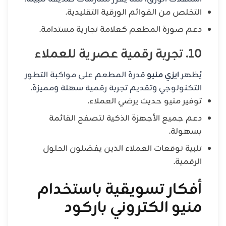
التخلص من القوائم الورقية التقليدية.
دعم صورة المطعم كعلامة تجارية مستدامة.
10. تجربة رقمية عصرية للعملاء
يُظهر
ايزي منيو
قدرة المطعم على مواكبة التطور
التكنولوجي وتقديم تجربة رقمية سهلة ومميزة.
توفير منيو حديث يرضي العملاء.
دعم جميع الأجهزة الذكية لتصفح القائمة
بسهولة.
تلبية توقعات العملاء الذين يفضلون الحلول
الرقمية.
أفكار تسويقية باستخدام
منيو الكتروني باركود