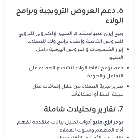
6. دعم العروض الترويجية وبرامج
الولاء
يتيح إيزي منيواستخدام المنيو الإلكتروني للترويج
للعروض الخاصة وإنشاء برامج ولاء للعملاء.
إبراز الخصومات والعروض اليومية داخل
المنيو.
دعم برامج نقاط الولاء لتشجيع العملاء على
التفاعل والعودة.
تعزيز تجربة العملاء من خلال إضافات مثل
عجلة الحظ أو المكافآت.
7. تقارير وتحليلات شاملة
يوفر
ايزي منيو
أدوات تحليل بيانات متقدمة لفهم
أداء المطعم وسلوك العملاء.