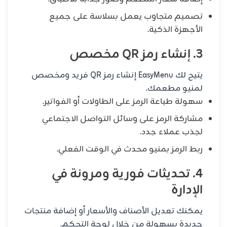
تصميم متجاوب يعمل بسلاسة على جميع
الأجهزة الذكية.
3. إنشاء رمز QR مخصص
يتيح لك EasyMenu إنشاء رمز QR فريد ومخصص
لمنيو مطعمك.
سهولة طباعة الرمز على الطاولات أو الفواتير.
مشاركة الرمز على وسائل التواصل الاجتماعي
لجذب عملاء جدد.
ربط الرمز بمنيو محدث في الوقت الفعلي.
4. تحديثات فورية ومرونة في
الإدارة
يمكنك تعديل الأصناف والأسعار أو إضافة منتجات
جديدة بسهولة من خلال لوحة التحكم.