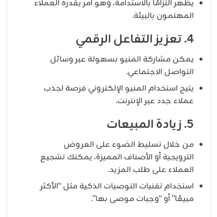
يظهر التزامًا بالاستدامة، وهو أمر يقدره العملاء
المهتمون بالبيئة.
4. تعزيز التفاعل الرقمي
يمكن مشاركة المنيو بسهولة عبر وسائل
التواصل الاجتماعي.
يتيح استخدام المنيو الإلكتروني فرصة لجذب
عملاء جدد عبر الإنترنت.
5. زيادة المبيعات
من خلال تسليط الضوء على العروض
الترويجية أو الأصناف المميزة، يمكنك تشجيع
العملاء على طلب المزيد.
استخدام تقنيات التوصيات الذكية مثل “الأكثر
مبيعًا” أو “وجبات موصى بها”.