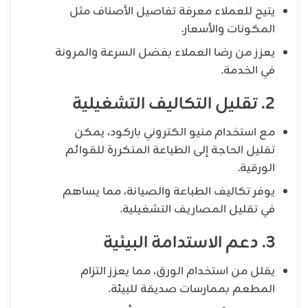
يتيح للعملاء معرفة تفاصيل الأصناف مثل
المكونات والأسعار.
يعزز من رضا العملاء بفضل السرعة والمرونة
في الخدمة.
2. تقليل التكاليف التشغيلية
مع استخدام منيو الكتروني باركود، يمكن
تقليل الحاجة إلى الطباعة المتكررة للقوائم
الورقية.
يوفر تكاليف الطباعة والصيانة، مما يساهم
في تقليل المصاريف التشغيلية.
3. دعم الاستدامة البيئية
يقلل من استخدام الورق، مما يعزز التزام
المطعم بممارسات صديقة للبيئة.