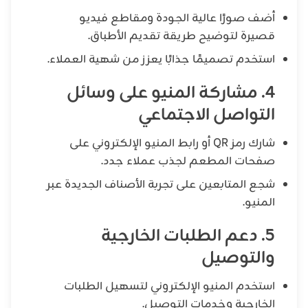
أضف صورًا عالية الجودة ومقاطع فيديو
قصيرة لتوضيح طريقة تقديم الأطباق.
استخدم تصميمًا جذابًا يعزز من شهية العملاء.
4. مشاركة المنيو على وسائل
التواصل الاجتماعي
شارك رمز QR أو رابط المنيو الإلكتروني على
صفحات المطعم لجذب عملاء جدد.
شجع المتابعين على تجربة الأصناف الجديدة عبر
المنيو.
5. دعم الطلبات الخارجية
والتوصيل
استخدم المنيو الإلكتروني لتسهيل الطلبات
الخارجية وخدمات التوصيل.