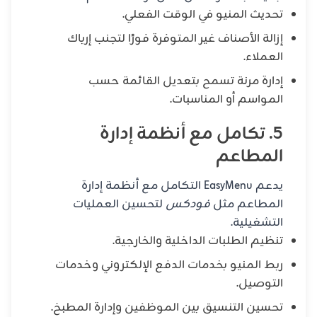
تحديث المنيو في الوقت الفعلي.
إزالة الأصناف غير المتوفرة فورًا لتجنب إرباك
العملاء.
إدارة مرنة تسمح بتعديل القائمة حسب
المواسم أو المناسبات.
5. تكامل مع أنظمة إدارة
المطاعم
يدعم EasyMenu التكامل مع أنظمة إدارة
المطاعم مثل
فودكس
لتحسين العمليات
التشغيلية.
تنظيم الطلبات الداخلية والخارجية.
ربط المنيو بخدمات الدفع الإلكتروني وخدمات
التوصيل.
تحسين التنسيق بين الموظفين وإدارة المطبخ.