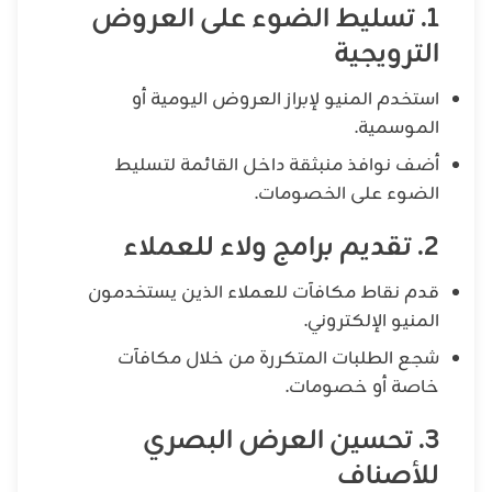
1. تسليط الضوء على العروض
الترويجية
استخدم المنيو لإبراز العروض اليومية أو
الموسمية.
أضف نوافذ منبثقة داخل القائمة لتسليط
الضوء على الخصومات.
2. تقديم برامج ولاء للعملاء
قدم نقاط مكافآت للعملاء الذين يستخدمون
المنيو الإلكتروني.
شجع الطلبات المتكررة من خلال مكافآت
خاصة أو خصومات.
3. تحسين العرض البصري
للأصناف