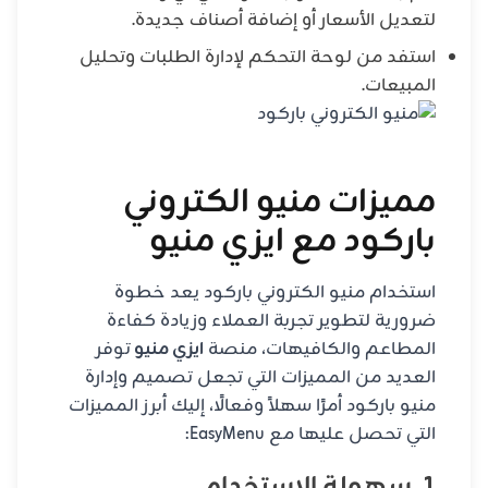
لتعديل الأسعار أو إضافة أصناف جديدة.
استفد من لوحة التحكم لإدارة الطلبات وتحليل
المبيعات.
مميزات منيو الكتروني
باركود مع ايزي منيو
استخدام منيو الكتروني باركود يعد خطوة
ضرورية لتطوير تجربة العملاء وزيادة كفاءة
المطاعم والكافيهات، منصة
ايزي منيو
توفر
العديد من المميزات التي تجعل تصميم وإدارة
منيو باركود أمرًا سهلاً وفعالًا، إليك أبرز المميزات
التي تحصل عليها مع EasyMenu: