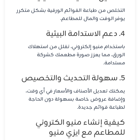
التخلص من طباعة القوائم الورقية بشكل متكرر
يوفر الوقت والمال للمطاعم.
4. دعم الاستدامة البيئية
باستخدام منيو إلكتروني، تقلل من استهلاك
الورق، مما يعزز صورة مطعمك كشركة
مستدامة.
5. سهولة التحديث والتخصيص
يمكنك تعديل الأصناف والأسعار في أي وقت،
وإضافة عروض خاصة بسهولة دون الحاجة
لطباعة قوائم جديدة.
كيفية إنشاء منيو الكتروني
للمطاعم مع ايزي منيو