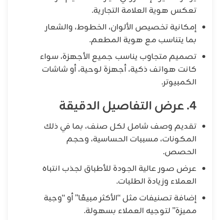
تعكس هوية العلامة التجارية.
إمكانية تخصيص الألوان، الخطوط، والشعار
بما يتناسب مع هوية المطعم.
تصميم متجاوب يناسب جميع الأجهزة، سواء
كانت هواتف ذكية، أجهزة لوحية، أو شاشات
الكمبيوتر.
4. عرض التفاصيل الدقيقة
تقديم وصف شامل لكل صنف، بما في ذلك
المكونات، مسببات الحساسية، وحجم
الحصص.
عرض صور عالية الجودة للأطباق لجذب انتباه
العملاء وزيادة الطلبات.
إضافة تصنيفات مثل “الأكثر مبيعًا” أو “وجبة
مميزة” لتوجيه العملاء بسهولة.