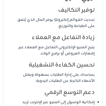
توفير التكاليف
تحديث القوائم إلكترونيًا يوفر المال الذي يُنفق
على الطباعة والتوزيع.
زيادة التفاعل مع العملاء
يتيح المنيو الإلكتروني التفاعل مع العملاء عبر
إشعارات العروض أو برامج الولاء.
تحسين الكفاءة التشغيلية
يساعدك على إدارة الطلبات بسهولة ويقلل
الأخطاء الناتجة عن الطلبات اليدوية.
دعم التوسع الرقمي
إمكانية الوصول إلى المنيو عبر الإنترنت تزيد