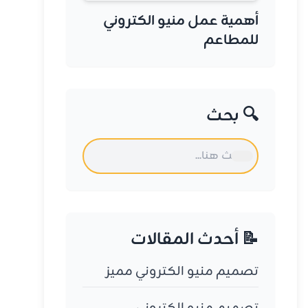
أهمية عمل منيو الكتروني
للمطاعم
🔍 بحث
📝 أحدث المقالات
تصميم منيو الكتروني مميز