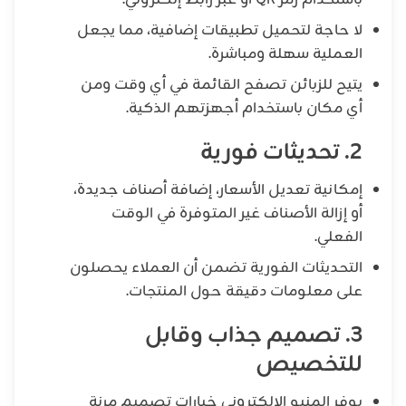
باستخدام رمز QR أو عبر رابط إلكتروني.
لا حاجة لتحميل تطبيقات إضافية، مما يجعل
العملية سهلة ومباشرة.
يتيح للزبائن تصفح القائمة في أي وقت ومن
أي مكان باستخدام أجهزتهم الذكية.
2. تحديثات فورية
إمكانية تعديل الأسعار، إضافة أصناف جديدة،
أو إزالة الأصناف غير المتوفرة في الوقت
الفعلي.
التحديثات الفورية تضمن أن العملاء يحصلون
على معلومات دقيقة حول المنتجات.
3. تصميم جذاب وقابل
للتخصيص
يوفر المنيو الإلكتروني خيارات تصميم مرنة