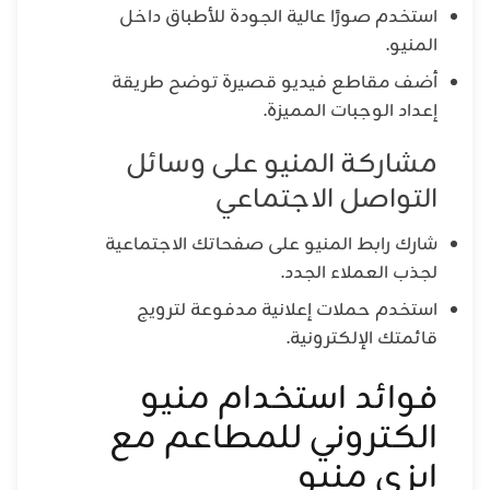
استخدم صورًا عالية الجودة للأطباق داخل
المنيو.
أضف مقاطع فيديو قصيرة توضح طريقة
إعداد الوجبات المميزة.
مشاركة المنيو على وسائل
التواصل الاجتماعي
شارك رابط المنيو على صفحاتك الاجتماعية
لجذب العملاء الجدد.
استخدم حملات إعلانية مدفوعة لترويج
قائمتك الإلكترونية.
فوائد استخدام منيو
الكتروني للمطاعم مع
ايزي منيو