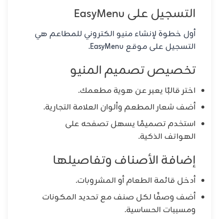
التسجيل على EasyMenu
أول خطوة لإنشاء منيو الكتروني للمطاعم هي
التسجيل على موقع EasyMenu.
تخصيص تصميم المنيو
اختر قالبًا يعبر عن هوية مطعمك.
أضف شعار المطعم وألوان العلامة التجارية.
استخدم تصميمًا يسهل تصفحه على
الهواتف الذكية.
إضافة الأصناف وتفاصيلها
أدخل قائمة الطعام أو المشروبات.
أضف وصفًا لكل صنف مع تحديد المكونات
ومسببات الحساسية.