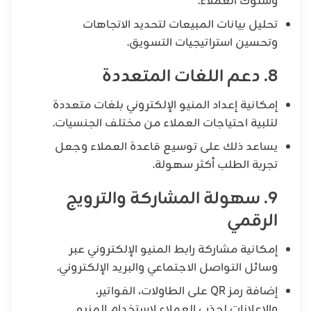
وسلوك العملاء.
تحليل بيانات المبيعات لتحديد الاتجاهات
وتحسين استراتيجيات التسويق.
8. دعم اللغات المتعددة
إمكانية إعداد المنيو الإلكتروني بلغات متعددة
لتلبية احتياجات العملاء من مختلف الجنسيات.
يساعد ذلك على توسيع قاعدة العملاء وجعل
تجربة الطلب أكثر سهولة.
9. سهولة المشاركة والترويج
الرقمي
إمكانية مشاركة رابط المنيو الإلكتروني عبر
وسائل التواصل الاجتماعي والبريد الإلكتروني.
إضافة رمز QR على الطاولات، الفواتير،
والإعلانات لجذب العملاء لاستخدام المنيو.