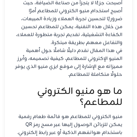
أصبحت جزءًا لا يتجزأ من صناعة الضيافة، حيث
أصبح استخدام منيو الكتروني للمطاعم أمرًا
ضروريًا لتحسين تجربة العملاء وزيادة المبيعات،
من خلال هذه التقنية، يمكن للمطاعم تحسين
الكفاءة التشغيلية، تقديم تجربة متطورة للعملاء،
والتفاعل معهم بطريقة مبتكرة.
في هذا المقال نقدم دليلًا شاملًا حول أهمية
المنيو الإكتروني للمطاعم، كيفية تصميمه، وأبرز
مميزاته مع الإشارة إلى موقع ايزي منيو الذي يوفر
حلولًا متكاملة للمطاعم.
ما هو منيو الكتروني
للمطاعم؟
منيو الكتروني للمطاعم هو قائمة طعام رقمية
يمكن للزبائن الوصول إليها عبر مسح رمز QR
باستخدام هواتفهم الذكية أو عبر رابط إلكتروني.