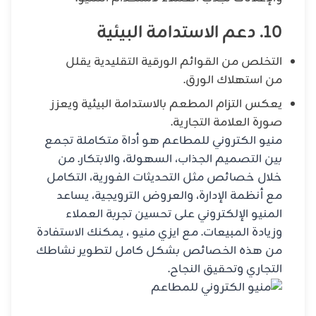
10. دعم الاستدامة البيئية
التخلص من القوائم الورقية التقليدية يقلل
من استهلاك الورق.
يعكس التزام المطعم بالاستدامة البيئية ويعزز
صورة العلامة التجارية.
منيو الكتروني للمطاعم هو أداة متكاملة تجمع
بين التصميم الجذاب، السهولة، والابتكار. من
خلال خصائص مثل التحديثات الفورية، التكامل
مع أنظمة الإدارة، والعروض الترويجية، يساعد
المنيو الإلكتروني على تحسين تجربة العملاء
وزيادة المبيعات. مع ايزي منيو ، يمكنك الاستفادة
من هذه الخصائص بشكل كامل لتطوير نشاطك
التجاري وتحقيق النجاح.