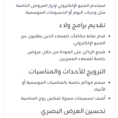
استخدم المنيو الإلكتروني لإبراز العروض الخاصة
مثل وجبات اليوم أو الخصومات الموسمية.
تقديم برامج ولاء
قدم نقاط مكافآت للعملاء الذين يطلبون عبر
المنيو الإلكتروني.
شجع الزبائن على العودة من خلال عروض
خاصة للعملاء المميزين.
الترويج للأحداث والمناسبات
صمم قوائم خاصة بالمناسبات الموسمية أو
الأعياد.
أضف تصميمات مميزة تعكس روح المناسبة.
تحسين العرض البصري