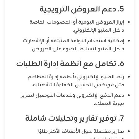
5. دعم العروض الترويجية
إبراز العروض اليومية أو الخصومات الخاصة
داخل المنيو الإلكتروني.
إمكانية استخدام النوافذ المنبثقة أو الإشعارات
داخل المنيو لتسليط الضوء على العروض.
6. تكامل مع أنظمة إدارة الطلبات
ربط المنيو الإلكتروني بأنظمة إدارة المطاعم
مثل
فودكس
لتحسين الكفاءة التشغيلية.
دعم الدفع الإلكتروني وخدمات التوصيل لتعزيز
تجربة العملاء.
7. توفير تقارير وتحليلات شاملة
تقارير مفصلة حول الأصناف الأكثر طلبًا