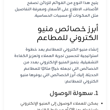
يتيح هذا النوع من القوائم للزبائن تصفح
الأصناف، الاطلاع على الأسعار، ومعرفة التفاصيل
مثل المكونات أو مسببات الحساسية.
أبرز خصائص منيو
الكتروني للمطاعم
إنشاء منيو الكتروني للمطاعم يعد خطوة
استراتيجية لتحسين تجربة العملاء وتعزيز الكفاءة
التشغيلية، يتميز المنيو الإلكتروني بعدد من
الخصائص التي تجعله خيارًا مثاليًا للمطاعم
الحديثة. إليك أبرز الخصائص التي يوفرها منيو
الكتروني للمطاعم:
1. سهولة الوصول
يمكن للعملاء الوصول إلى المنيو الإلكتروني