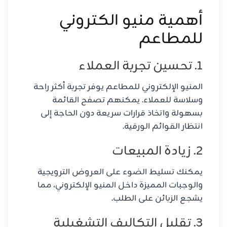
أهمية منيو الكتروني
للمطاعم
1. تحسين تجربة العملاء
المنيو الإلكتروني للمطاعم يوفر تجربة أكثر راحة
وسلاسة للعملاء. يمكنهم تصفح القائمة
بسهولة واتخاذ قرارات سريعة دون الحاجة إلى
انتظار القوائم الورقية.
2. زيادة المبيعات
يمكنك تسليط الضوء على العروض الترويجية
والوجبات المميزة داخل المنيو الإلكتروني، مما
يشجع الزبائن على الطلب.
3. تقليل التكاليف التشغيلية