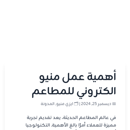
أهمية عمل منيو
الكتروني للمطاعم
📅 ديسمبر 25, 2024 | 🗂️
ايزي منيو
,
المدونة
في عالم المطاعم الحديثة، يعد تقديم تجربة
مميزة للعملاء أمرًا بالغ الأهمية. التكنولوجيا